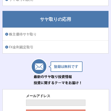
サヤ取りの応用
株主優待サヤ取り
FX金利裁定取引
メールアドレス