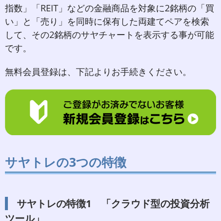
指数」「REIT」などの金融商品を対象に2銘柄の「買
い」と「売り」を同時に保有した両建てペアを検索
して、その2銘柄のサヤチャートを表示する事が可能
です。
無料会員登録は、下記よりお手続きください。
サヤトレの3つの特徴
サヤトレの特徴1 「クラウド型の投資分析
ツール」