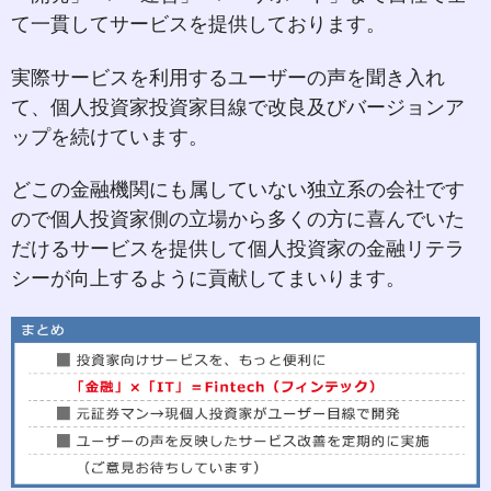
て一貫してサービスを提供しております。
実際サービスを利用するユーザーの声を聞き入れ
て、個人投資家投資家目線で改良及びバージョンア
ップを続けています。
どこの金融機関にも属していない独立系の会社です
ので個人投資家側の立場から多くの方に喜んでいた
だけるサービスを提供して個人投資家の金融リテラ
シーが向上するように貢献してまいります。