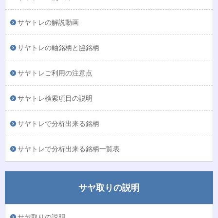
サヤトレの解説動画
サヤトレの軸銘柄と脇銘柄
サヤトレご利用の注意点
サヤトレ検索項目の説明
サヤトレで分析出来る銘柄
サヤトレで分析出来る銘柄一覧表
サヤ取りの説明
サヤ取りの説明