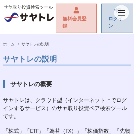
サヤ取り投資検索ツール
無料会員登
ログイ
録
ン
ホーム
サヤトレの説明
サヤトレの説明
サヤトレの概要
サヤトレは、クラウド型（インターネット上でログ
インするサービス）のサヤ取り投資ペア検索ツール
です。
「株式」「ETF」「為替（FX）」「株価指数」「先物