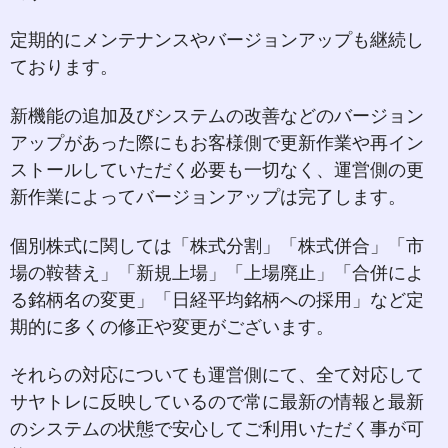
定期的にメンテナンスやバージョンアップも継続し
ております。
新機能の追加及びシステムの改善などのバージョン
アップがあった際にもお客様側で更新作業や再イン
ストールしていただく必要も一切なく、運営側の更
新作業によってバージョンアップは完了します。
個別株式に関しては「株式分割」「株式併合」「市
場の鞍替え」「新規上場」「上場廃止」「合併によ
る銘柄名の変更」「日経平均銘柄への採用」など定
期的に多くの修正や変更がございます。
それらの対応についても運営側にて、全て対応して
サヤトレに反映しているので常に最新の情報と最新
のシステムの状態で安心してご利用いただく事が可