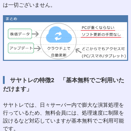
は一切ございません。
サヤトレの特徴2 「基本無料でご利用いた
だけます」
サヤトレでは、日々サーバー内で膨大な演算処理を
行っているため、無料会員には、処理速度に制限を
設けるなど対応していますが基本無料でご利用可能
です。