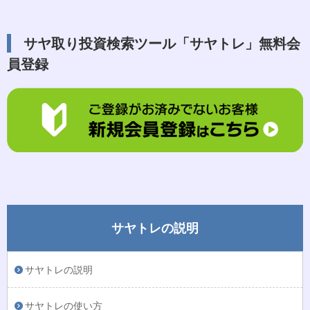
サヤ取り投資検索ツール「サヤトレ」無料会
員登録
サヤトレの説明
サヤトレの説明
サヤトレの使い方