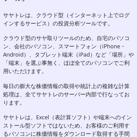
サヤトレは、クラウド型（インターネット上でログ
インするサービス）の投資分析ツールです。
クラウド型のサヤ取りツールのため、自宅のパソコ
ン、会社のパソコン、スマートフォン（iPhone・
Android）、タブレット端末（iPad）など「場所」や
「端末」を選ぶ事無く、ほぼ全てのパソコンでご利
用いただけます。
毎日の膨大な株価情報の取得や統計上の複雑な計算
処理は、全てサヤトレのサーバー内部で行なってお
ります。
サヤトレは、Excel（表計算ソフト）や端末へのイン
ストール型ソフトではないため、お客様のご利用す
るパソコンに株価情報をダウンロード取得する手間