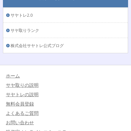
サヤトレ2.0
サヤ取りランク
株式会社サヤトレ公式ブログ
ホーム
サヤ取りの説明
サヤトレの説明
無料会員登録
よくあるご質問
お問い合わせ