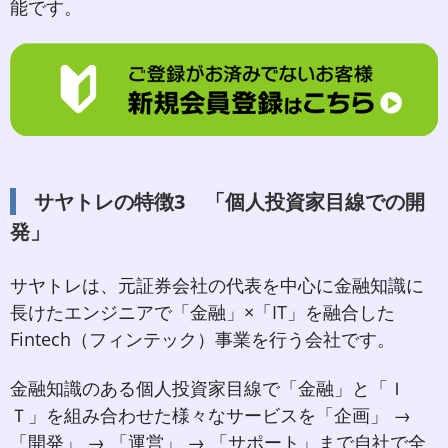
能です。
サヤトレの特徴3 「個人投資家目線での開
発」
サヤトレは、元証券会社の代表を中心に金融知識に
長けたエンジニアで「金融」×「IT」を融合した
Fintech（フィンテック）事業を行う会社です。
金融知識のある個人投資家目線で「金融」と「Ｉ
Ｔ」を組み合わせた様々なサービスを「企画」 →
「開発」 → 「運営」 → 「サポート」まで自社で全